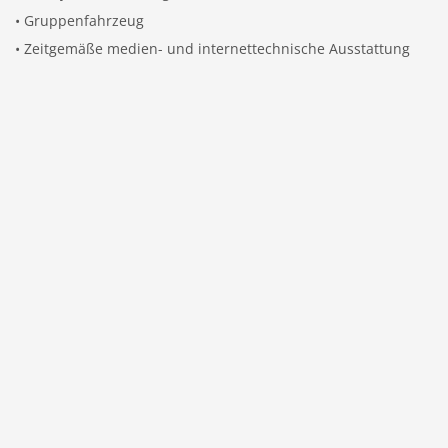
• Gruppenfahrzeug
• Zeitgemäße medien- und internettechnische Ausstattung